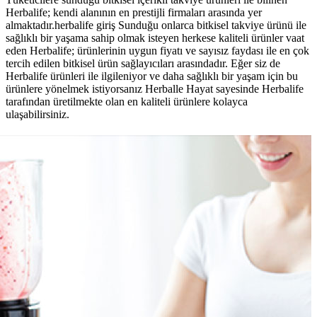
Herbalife; kendi alanının en prestijli firmaları arasında yer
almaktadır.herbalife giriş Sunduğu onlarca bitkisel takviye ürünü ile
sağlıklı bir yaşama sahip olmak isteyen herkese kaliteli ürünler vaat
eden Herbalife; ürünlerinin uygun fiyatı ve sayısız faydası ile en çok
tercih edilen bitkisel ürün sağlayıcıları arasındadır. Eğer siz de
Herbalife ürünleri ile ilgileniyor ve daha sağlıklı bir yaşam için bu
ürünlere yönelmek istiyorsanız Herballe Hayat sayesinde Herbalife
tarafından üretilmekte olan en kaliteli ürünlere kolayca
ulaşabilirsiniz.