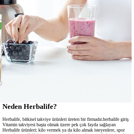
Neden Herbalife?
Herbalife, bitkisel takviye ürünleri üreten bir firmadır.herbalife giriş
Vitamin takviyesi başta olmak üzere pek çok fayda sağlayan
Herbalife ürünleri; kilo vermek ya da kilo almak isteyenlere, spor